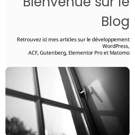
Bienvenue sur le
Blog
Retrouvez ici mes articles sur le développement
WordPress,
ACF, Gutenberg, Elementor Pro et Matomo