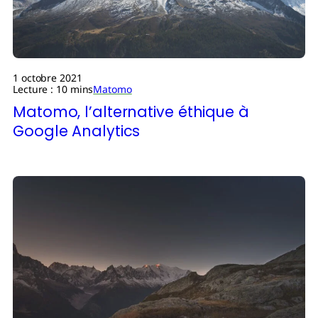
1 octobre 2021
Lecture : 10 mins
Matomo
Matomo, l’alternative éthique à
Google Analytics