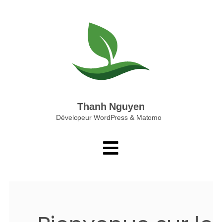
Thanh Nguyen
Dévelopeur WordPress & Matomo