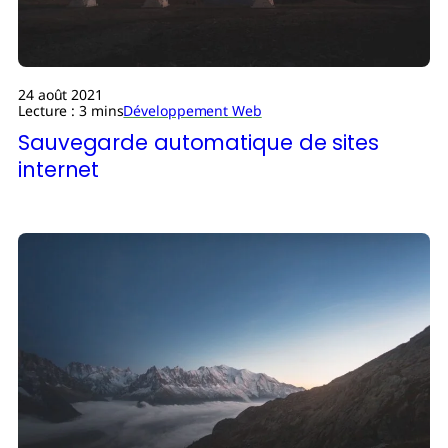
24 août 2021
Lecture : 3 mins
Développement Web
Sauvegarde automatique de sites
internet