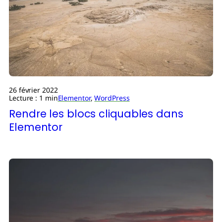
26 février 2022
Lecture : 1 min
Elementor
,
WordPress
Rendre les blocs cliquables dans
Elementor