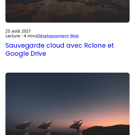
25 août 2021
Lecture : 4 mins
Développement Web
Sauvegarde cloud avec Rclone et
Google Drive