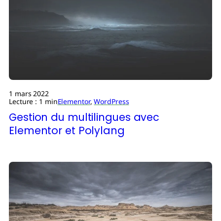
1 mars 2022
Lecture : 1 min
Elementor
,
WordPress
Gestion du multilingues avec
Elementor et Polylang