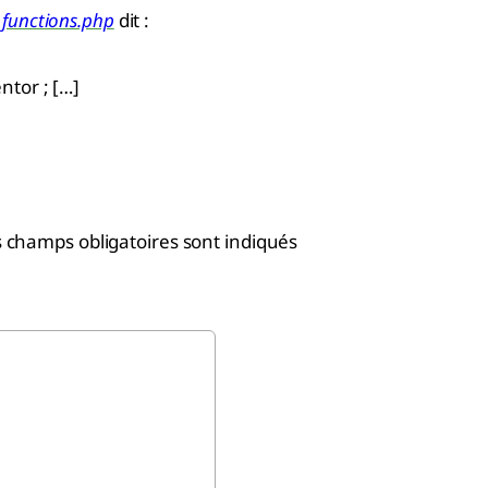
 functions.php
dit :
ntor ; […]
 champs obligatoires sont indiqués