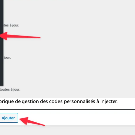
brique de gestion des codes personnalisés à injecter.