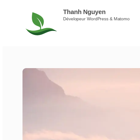
Thanh Nguyen
Dévelopeur WordPress & Matomo