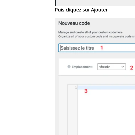
Puis cliquez sur Ajouter