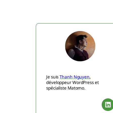
Je suis
Thanh Nguyen
,
développeur WordPress et
spécialiste Matomo.