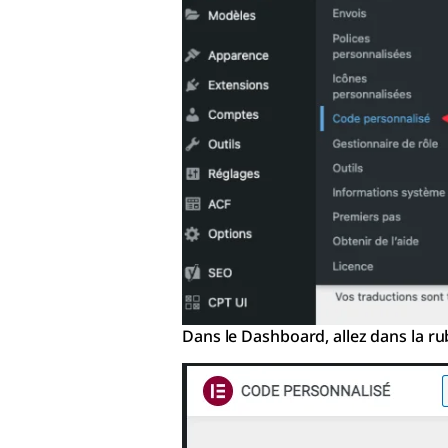
Dans le Dashboard, allez dans la ru