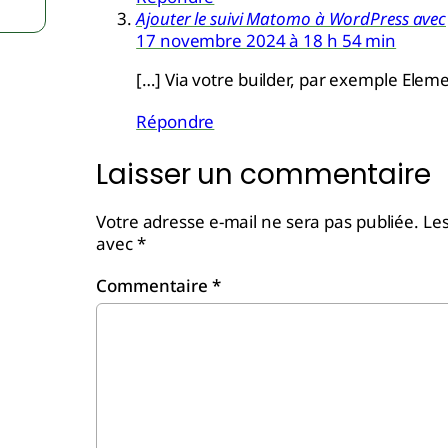
Ajouter le suivi Matomo à WordPress avec
17 novembre 2024 à 18 h 54 min
[…] Via votre builder, par exemple Eleme
Répondre
Laisser un commentaire
Votre adresse e-mail ne sera pas publiée.
Les
avec
*
Commentaire
*