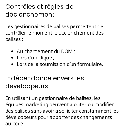
Contrôles et règles de
déclenchement
Les gestionnaires de balises permettent de
contrôler le moment le déclenchement des
balises :
Au chargement du DOM ;
Lors d’un clique ;
Lors de la soumission d’un formulaire.
Indépendance envers les
développeurs
En utilisant un gestionnaire de balises, les
équipes marketing peuvent ajouter ou modifier
des balises sans avoir à solliciter constamment les
développeurs pour apporter des changements
au code.