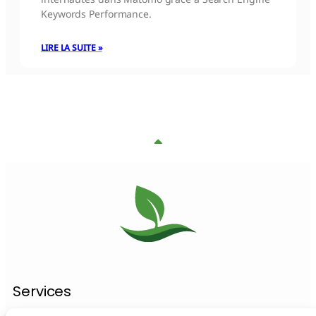
Keywords Performance.
LIRE LA SUITE »
Services