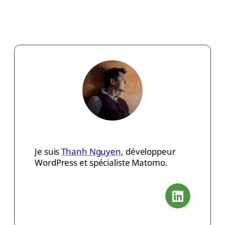
Je suis
Thanh Nguyen
, développeur
WordPress et spécialiste Matomo.