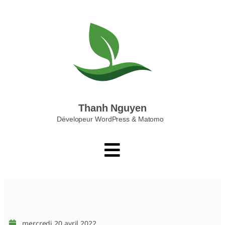
Thanh Nguyen
Dévelopeur WordPress & Matomo
mercredi 20 avril 2022