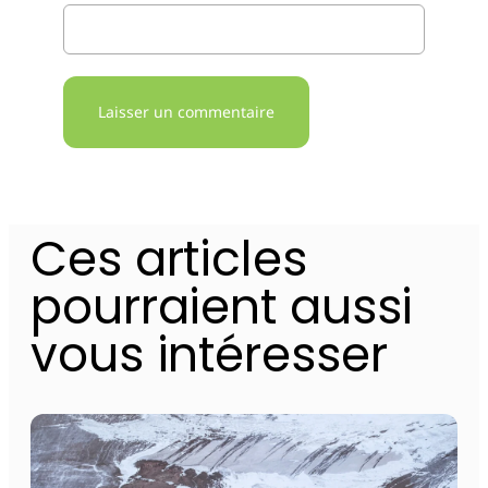
Alternative:
Ces articles
pourraient aussi
vous intéresser