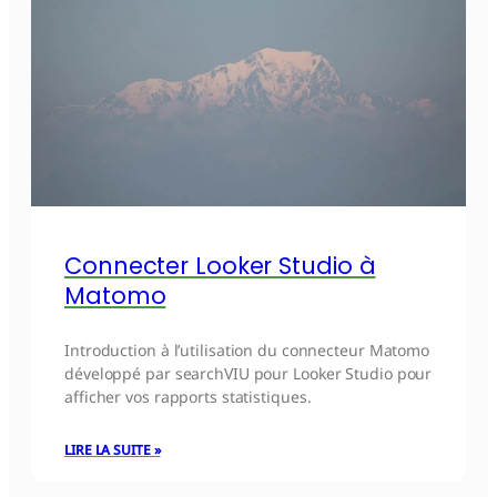
Connecter Looker Studio à
Matomo
Introduction à l’utilisation du connecteur Matomo
développé par searchVIU pour Looker Studio pour
afficher vos rapports statistiques.
LIRE LA SUITE »