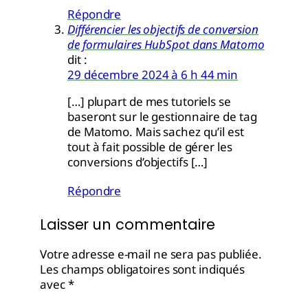
Répondre
Différencier les objectifs de conversion
de formulaires HubSpot dans Matomo
dit :
29 décembre 2024 à 6 h 44 min
[…] plupart de mes tutoriels se
baseront sur le gestionnaire de tag
de Matomo. Mais sachez qu’il est
tout à fait possible de gérer les
conversions d’objectifs […]
Répondre
Laisser un commentaire
Votre adresse e-mail ne sera pas publiée.
Les champs obligatoires sont indiqués
avec
*