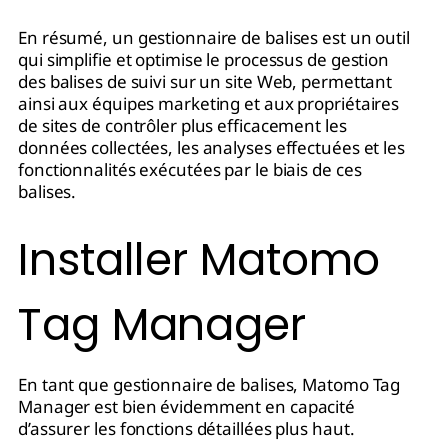
En résumé, un gestionnaire de balises est un outil
qui simplifie et optimise le processus de gestion
des balises de suivi sur un site Web, permettant
ainsi aux équipes marketing et aux propriétaires
de sites de contrôler plus efficacement les
données collectées, les analyses effectuées et les
fonctionnalités exécutées par le biais de ces
balises.
Installer Matomo
Tag Manager
En tant que gestionnaire de balises, Matomo Tag
Manager est bien évidemment en capacité
d’assurer les fonctions détaillées plus haut.