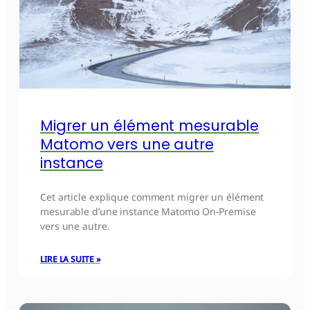
Migrer un élément mesurable
Matomo vers une autre
instance
Cet article explique comment migrer un élément
mesurable d’une instance Matomo On-Premise
vers une autre.
LIRE LA SUITE »