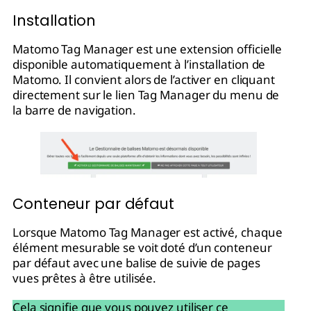
Installation
Matomo Tag Manager est une extension officielle
disponible automatiquement à l’installation de
Matomo. Il convient alors de l’activer en cliquant
directement sur le lien Tag Manager du menu de
la barre de navigation.
Conteneur par défaut
Lorsque Matomo Tag Manager est activé, chaque
élément mesurable se voit doté d’un conteneur
par défaut avec une balise de suivie de pages
vues prêtes à être utilisée.
Cela signifie que vous pouvez utiliser ce