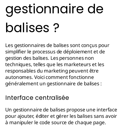
gestionnaire de
balises ?
Les gestionnaires de balises sont conçus pour
simplifier le processus de déploiement et de
gestion des balises. Les personnes non
techniques, telles que les marketeurs et les
responsables du marketing peuvent être
autonomes. Voici comment fonctionne
généralement un gestionnaire de balises :
Interface centralisée
Un gestionnaire de balises propose une interface
pour ajouter, éditer et gérer les balises sans avoir
à manipuler le code source de chaque page.