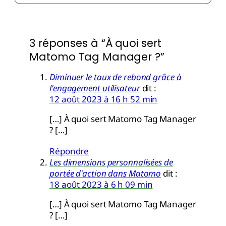
3 réponses à “À quoi sert
Matomo Tag Manager ?”
Diminuer le taux de rebond grâce à
l'engagement utilisateur
dit :
12 août 2023 à 16 h 52 min
[…] À quoi sert Matomo Tag Manager
? […]
Répondre
Les dimensions personnalisées de
portée d'action dans Matomo
dit :
18 août 2023 à 6 h 09 min
[…] À quoi sert Matomo Tag Manager
? […]