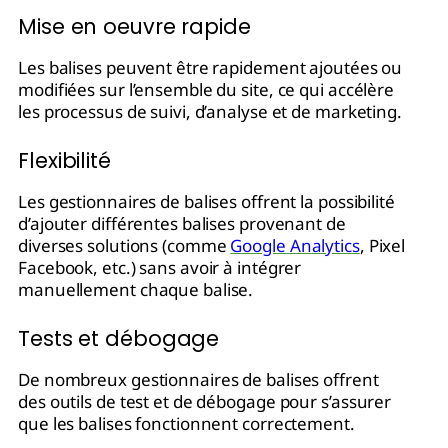
Mise en oeuvre rapide
Les balises peuvent être rapidement ajoutées ou
modifiées sur l’ensemble du site, ce qui accélère
les processus de suivi, d’analyse et de marketing.
Flexibilité
Les gestionnaires de balises offrent la possibilité
d’ajouter différentes balises provenant de
diverses solutions (comme
Google Analytics
, Pixel
Facebook, etc.) sans avoir à intégrer
manuellement chaque balise.
Tests et débogage
De nombreux gestionnaires de balises offrent
des outils de test et de débogage pour s’assurer
que les balises fonctionnent correctement.