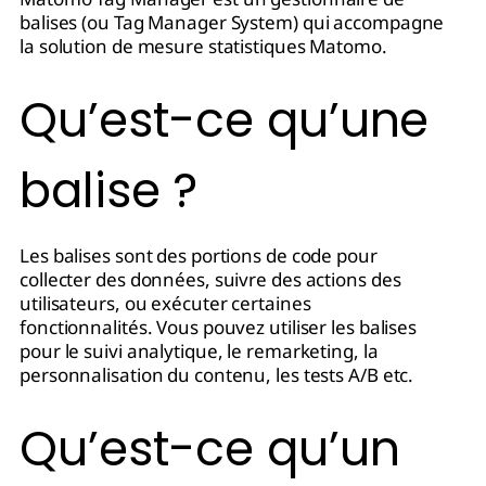
balises (ou Tag Manager System) qui accompagne
la solution de mesure statistiques Matomo.
Qu’est-ce qu’une
balise ?
Les balises sont des portions de code pour
collecter des données, suivre des actions des
utilisateurs, ou exécuter certaines
fonctionnalités. Vous pouvez utiliser les balises
pour le suivi analytique, le remarketing, la
personnalisation du contenu, les tests A/B etc.
Qu’est-ce qu’un