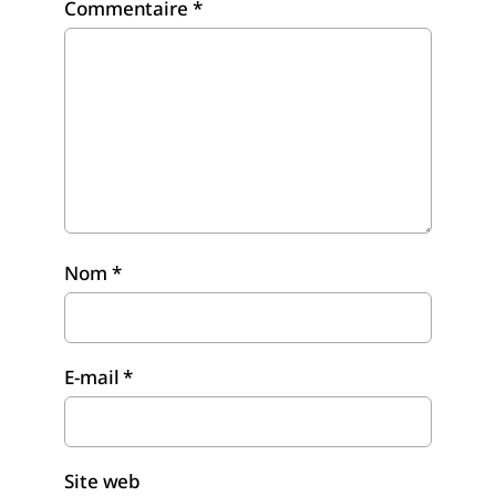
Commentaire
*
Nom
*
E-mail
*
Site web