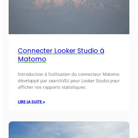
Connecter Looker Studio à
Matomo
Introduction à l’utilisation du connecteur Matomo
développé par searchVIU pour Looker Studio pour
afficher vos rapports statistiques.
LIRE LA SUITE »