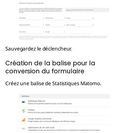
Sauvegardez le déclencheur.
Création de la balise pour la
conversion du formulaire
Créez une balise de Statistiques Matomo.