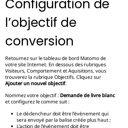
Configuration de
l’objectif de
conversion
Retournez sur le tableau de bord Matomo de
votre site Internet. En dessous des rubriques
Visiteurs, Comportement et Aquisitions, vous
trouverez la rubrique Objectifs. Cliquez sur
Ajouter un nouvel objectif
.
Nommez votre objectif :
Demande de livre blanc
et configurez le comme suit :
Le déclencheur doit être l’évènement qui
sera envoyé par la balise créée plus haut ;
L’action de l’évènement doit être