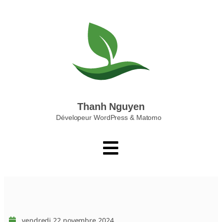
Thanh Nguyen
Dévelopeur WordPress & Matomo
vendredi 22 novembre 2024