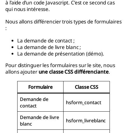
à l’aide d’un code Javascript. C’est ce second cas
qui nous intéresse.
Nous allons différencier trois types de formulaires
:
La demande de contact ;
La demande de livre blanc ;
La demande de présentation (démo).
Pour distinguer les formulaires sur le site, nous
allons ajouter
une classe CSS différenciante
.
Formulaire
Classe CSS
Demande de
hsform_contact
contact
Demande de livre
hsform_livreblanc
blanc