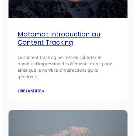
Matomo : Introduction au
Content Tracking
Le content tracking permet de collecter le
nombre d’impression des éléments d’une page
ainsi que le nombre d’interactions qu’ils
génèrent.
LIRE LA SUITE »