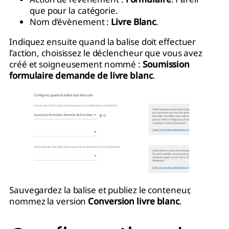
que pour la catégorie.
Nom d’évènement :
Livre Blanc
.
Indiquez ensuite quand la balise doit effectuer
l’action, choisissez le déclencheur que vous avez
créé et soigneusement nommé :
Soumission
formulaire demande de livre blanc
.
Sauvegardez la balise et publiez le conteneur,
nommez la version
Conversion livre blanc
.