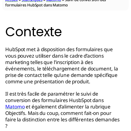
formulaires HubSpot dans Matomo
Contexte
HubSpot met à disposition des formulaires que
vous pouvez utiliser dans le cadre d’actions
marketing telles que l’inscription à des
événements, le téléchargement de document, la
prise de contact telle qu’une demande spécifique
comme une présentation de produit.
Il est très facile de paramétrer le suivi de
conversion des formulaires HusbSpot dans
Matomo
et également d’alimenter la rubrique
Objectifs. Mais du coup, comment fait-on pour
faire la distinction entre les différentes demandes
?