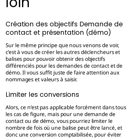
loin
Création des objectifs Demande de
contact et présentation (démo)
Sur le même principe que nous venons de voir,
c’est à vous de créer les autres déclencheurs et
balises pour pouvoir obtenir des objectifs
différenciés pour les demandes de contact et de
démo. Il vous suffit juste de faire attention aux
nommages et valeurs à saisir.
Limiter les conversions
Alors, ce n’est pas applicable forcément dans tous
les cas de figure, mais pour une demande de
contact ou de démo, vous pourriez limiter le
nombre de fois où une balise peut être lancé, et
donc une conversion comptabilisée, pour éviter