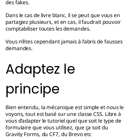
des fakes.
Dans le cas de livre blanc, il se peut que vous en
partagiez plusieurs, et en cas, il faudrait pouvoir
comptabiliser toutes les demandes.
Vous n’êtes cependant jamais à l’abris de fausses
demandes.
Adaptez le
principe
Bien entendu, la mécanique est simple et nous le
voyons, tout est basé sur une classe CSS. Libre à
vous d’adapter le tutoriel quel que soit le type de
formulaire que vous utilisez, que ça soit du
Gravity Forms, du CF7, du Brevo etc