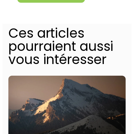
Alternative:
Ces articles
pourraient aussi
vous intéresser