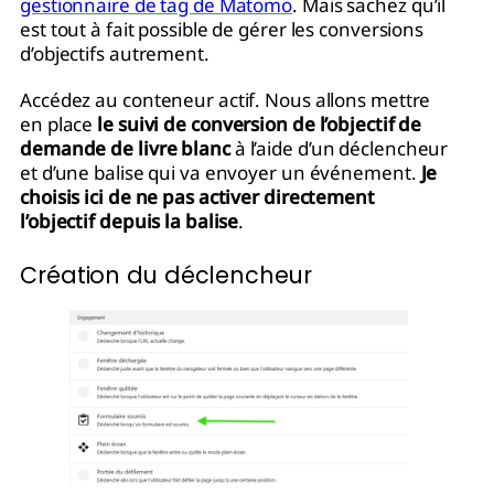
gestionnaire de tag de Matomo
. Mais sachez qu’il
est tout à fait possible de gérer les conversions
d’objectifs autrement.
Accédez au conteneur actif. Nous allons mettre
en place
le suivi de conversion de l’objectif de
demande de livre blanc
à l’aide d’un déclencheur
et d’une balise qui va envoyer un événement.
Je
choisis ici de ne pas activer directement
l’objectif depuis la balise
.
Création du déclencheur