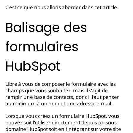
C’est ce que nous allons aborder dans cet article.
Balisage des
formulaires
HubSpot
Libre à vous de composer le formulaire avec les
champs que vous souhaitez, mais il s’agit de
remplir une base de contacts, donc il faut penser
au minimum à un nom et une adresse e-mail.
Lorsque vous créez un formulaire HubSpot, vous
pouvez soit l’utiliser directement depuis un sous-
domaine HubSpot soit en l’intégrant sur votre site