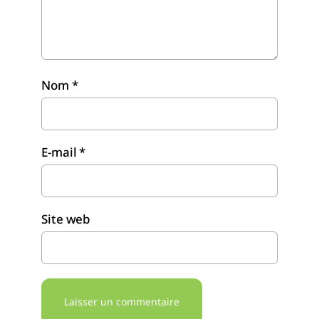
Nom
*
E-mail
*
Site web