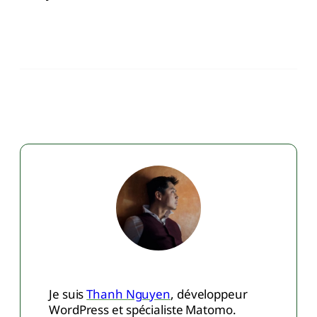
Je suis
Thanh Nguyen
, développeur
WordPress et spécialiste Matomo.