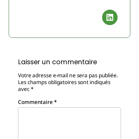
Laisser un commentaire
Votre adresse e-mail ne sera pas publiée.
Les champs obligatoires sont indiqués
avec
*
Commentaire
*