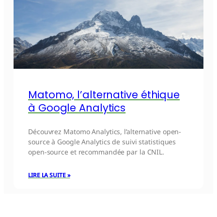
Matomo, l’alternative éthique
à Google Analytics
Découvrez Matomo Analytics, l’alternative open-
source à Google Analytics de suivi statistiques
open-source et recommandée par la CNIL.
LIRE LA SUITE »