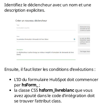
Identifiez le déclencheur avec un nom et une
description explicites.
Ensuite, il faut lister les conditions d’exécutions :
L’ID du formulaire HubSpot doit commencer
par
hsForm_
;
la classe CSS
hsform_livreblanc
que vous
avez ajouté dans le code d’intégration doit
se trouver l’attribut class.