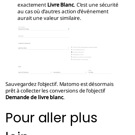
exactement
Livre Blanc
. C’est une sécurité
au cas où d’autres action d’événement
aurait une valeur similaire.
Sauvegardez l’objectif. Matomo est désormais
prêt à collecter les conversions de l’objectif
Demande de livre blanc
.
Pour aller plus