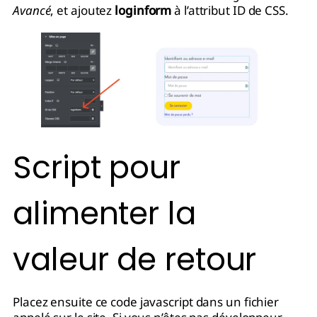
Avancé
, et ajoutez
loginform
à l’attribut ID de CSS.
Script pour
alimenter la
valeur de retour
Placez ensuite ce code javascript dans un fichier