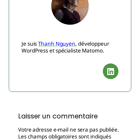
Je suis
Thanh Nguyen
, développeur
WordPress et spécialiste Matomo.
Laisser un commentaire
Votre adresse e-mail ne sera pas publiée.
Les champs obligatoires sont indiqués