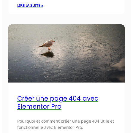
LIRE LA SUITE »
Créer une page 404 avec
Elementor Pro
Pourquoi et comment créer une page 404 utile et
fonctionnelle avec Elementor Pro.