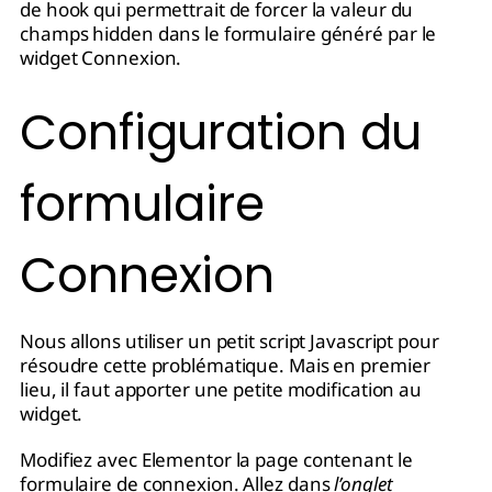
de hook qui permettrait de forcer la valeur du
champs hidden dans le formulaire généré par le
widget Connexion.
Configuration du
formulaire
Connexion
Nous allons utiliser un petit script Javascript pour
résoudre cette problématique. Mais en premier
lieu, il faut apporter une petite modification au
widget.
Modifiez avec Elementor la page contenant le
formulaire de connexion. Allez dans
l’onglet