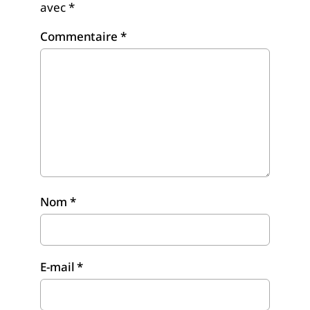
avec
*
Commentaire
*
Nom
*
E-mail
*