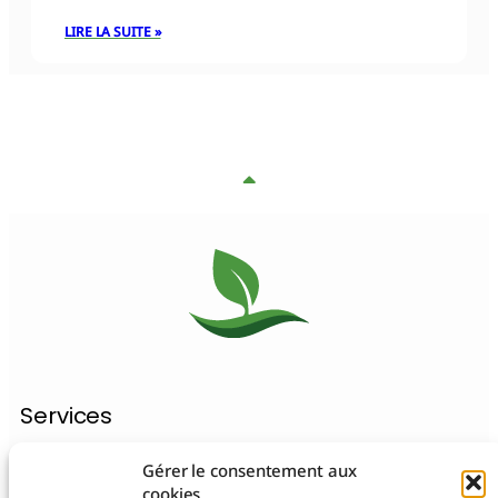
LIRE LA SUITE »
Services
Gérer le consentement aux
Création de site Internet WordPress
cookies