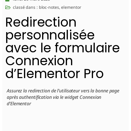
classé dans :
bloc-notes
,
elementor
Redirection
personnalisée
avec le formulaire
Connexion
d’Elementor Pro
Assurez la redirection de l’utilisateur vers la bonne page
après authentification via le widget Connexion
d’Elementor