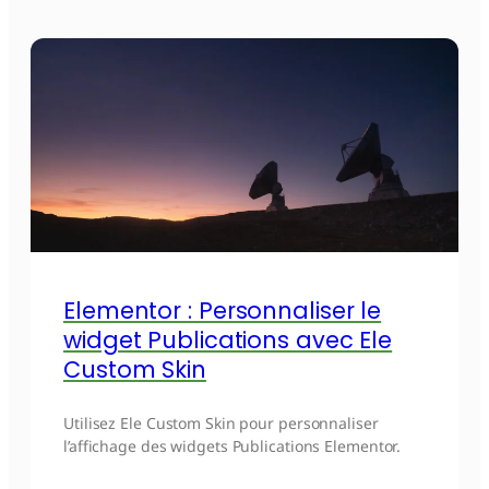
Elementor : Personnaliser le
widget Publications avec Ele
Custom Skin
Utilisez Ele Custom Skin pour personnaliser
l’affichage des widgets Publications Elementor.