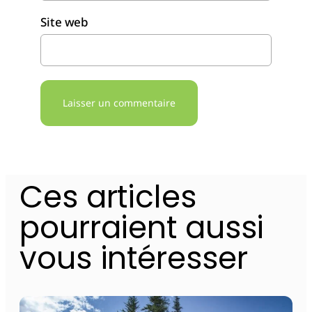
Site web
Alternative:
Ces articles
pourraient aussi
vous intéresser